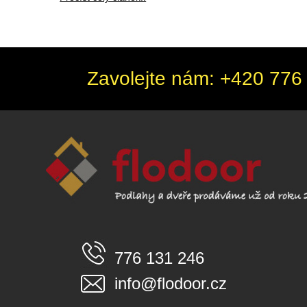
Zavolejte nám: +420 776 
776 131 246
info@flodoor.cz