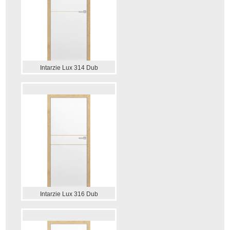
Intarzie Lux 314 Dub
Intarzie Lux 316 Dub