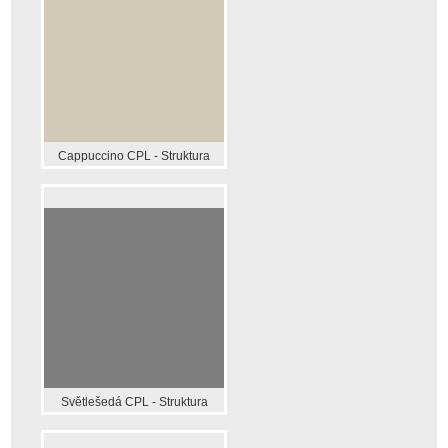
Cappuccino CPL - Struktura
Světlešedá CPL - Struktura