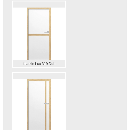
Intarzie Lux 319 Dub