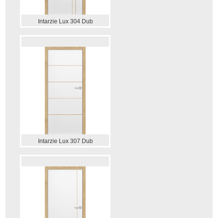
Intarzie Lux 304 Dub
Intarzie Lux 307 Dub