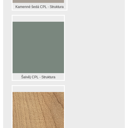
Kamenné šedá CPL - Struktura
Šalvěj CPL - Struktura