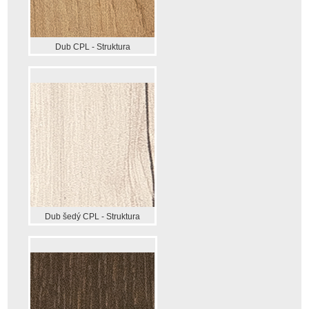
Dub CPL - Struktura
Dub šedý CPL - Struktura