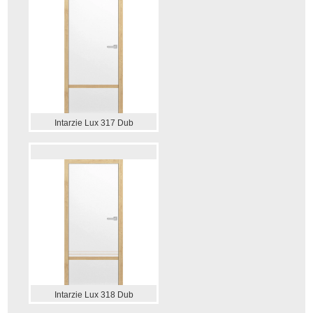
Intarzie Lux 317 Dub
Intarzie Lux 318 Dub