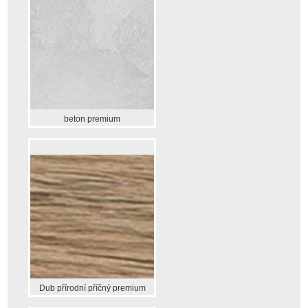
beton premium
Dub přírodní příčný premium