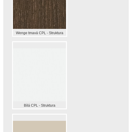
Wenge tmavá CPL - Struktura
Bílá CPL - Struktura