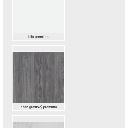
bílá premium
jasan grafitový premium