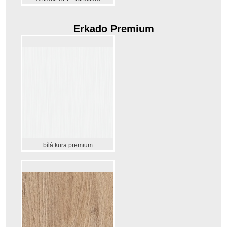
Erkado Premium
bílá kůra premium