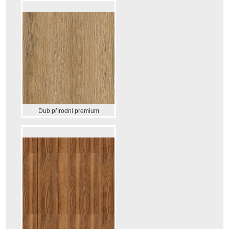
Dub přírodní premium