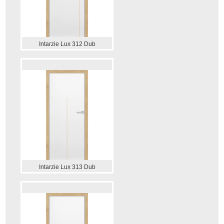
Intarzie Lux 312 Dub
Intarzie Lux 313 Dub