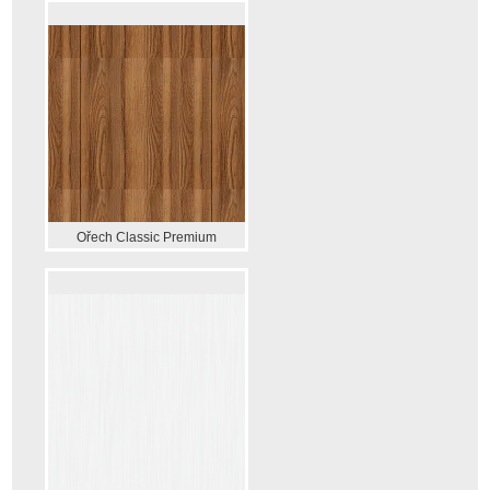
Ořech Classic Premium