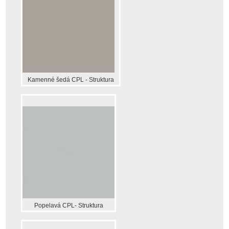
Kamenné šedá CPL - Struktura
Popelavá CPL- Struktura