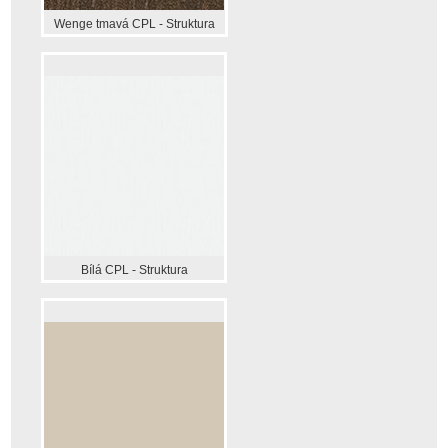
Wenge tmavá CPL - Struktura
Bílá CPL - Struktura