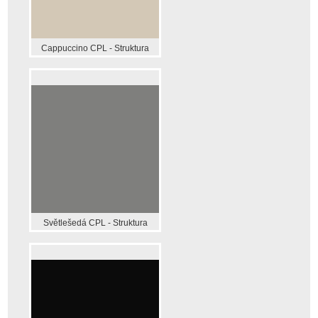
Cappuccino CPL - Struktura
Světlešedá CPL - Struktura