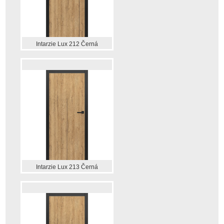
Intarzie Lux 212 Černá
Intarzie Lux 213 Černá