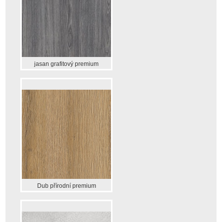
jasan grafitový premium
Dub přírodní premium