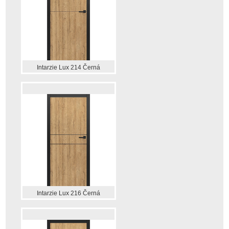
Intarzie Lux 214 Černá
Intarzie Lux 216 Černá