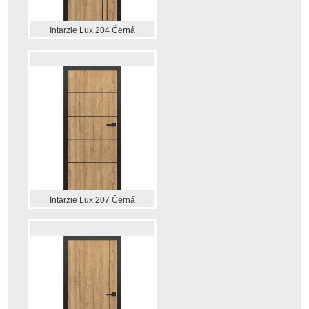
Intarzie Lux 204 Černá
Intarzie Lux 207 Černá