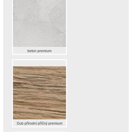
beton premium
Dub přírodní příčný premium