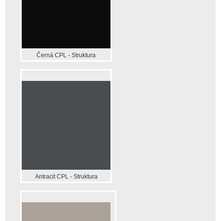
Černá CPL - Struktura
Antracit CPL - Struktura