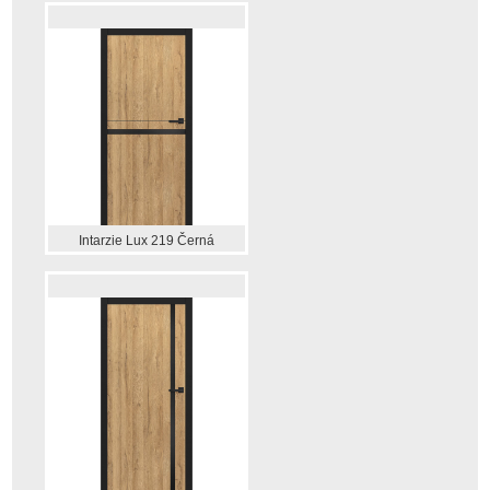
Intarzie Lux 219 Černá