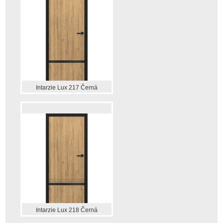
Intarzie Lux 217 Černá
Intarzie Lux 218 Černá