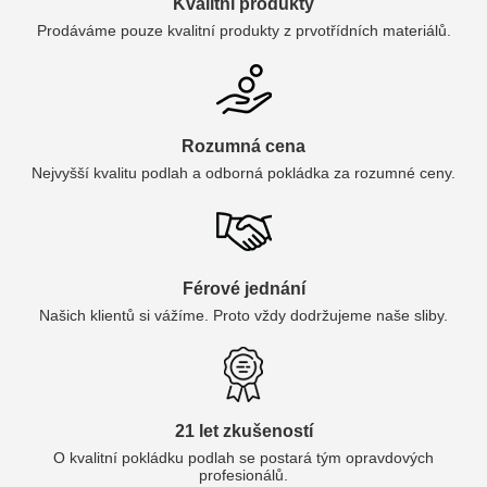
Kvalitní produkty
Prodáváme pouze kvalitní produkty z prvotřídních materiálů.
Rozumná cena
Nejvyšší kvalitu podlah a odborná pokládka za rozumné ceny.
Férové jednání
Našich klientů si vážíme. Proto vždy dodržujeme naše sliby.
21 let zkušeností
O kvalitní pokládku podlah se postará tým opravdových
profesionálů.