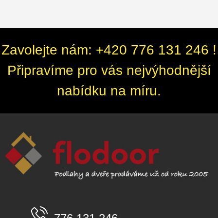
Zavolejte nám: +420 776 131 246 !
Připravíme pro vás nejvýhodnější
nabídku na míru.