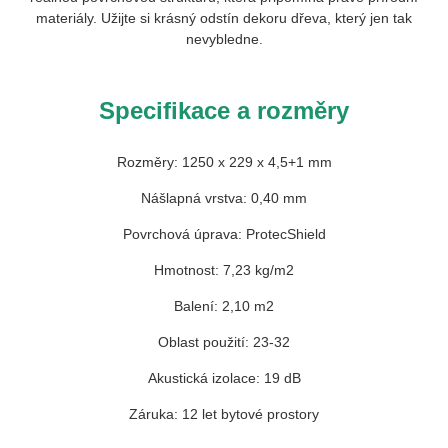
materiály. Užijte si krásný odstín dekoru dřeva, který jen tak
nevybledne.
Specifikace a rozměry
Rozměry: 1250 x 229 x 4,5+1 mm
Nášlapná vrstva: 0,40 mm
Povrchová úprava: ProtecShield
Hmotnost: 7,23 kg/m2
Balení: 2,10 m2
Oblast použití: 23-32
Akustická izolace: 19 dB
Záruka: 12 let bytové prostory