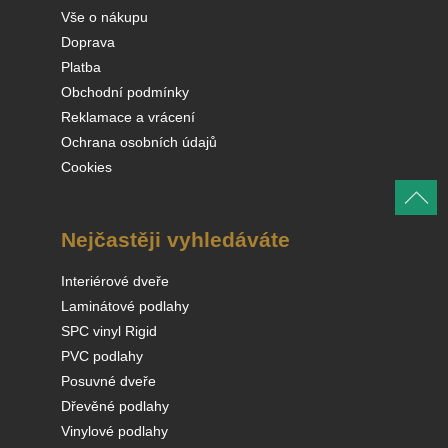
Vše o nákupu
Doprava
Platba
Obchodní podmínky
Reklamace a vrácení
Ochrana osobních údajů
Cookies
Nejčastěji vyhledáváte
Interiérové dveře
Laminátové podlahy
SPC vinyl Rigid
PVC podlahy
Posuvné dveře
Dřevěné podlahy
Vinylové podlahy