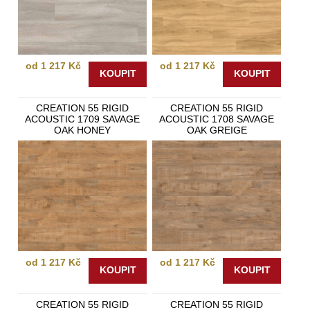
od 1 217 Kč
od 1 217 Kč
KOUPIT
KOUPIT
CREATION 55 RIGID
CREATION 55 RIGID
ACOUSTIC 1709 SAVAGE
ACOUSTIC 1708 SAVAGE
OAK HONEY
OAK GREIGE
od 1 217 Kč
od 1 217 Kč
KOUPIT
KOUPIT
CREATION 55 RIGID
CREATION 55 RIGID