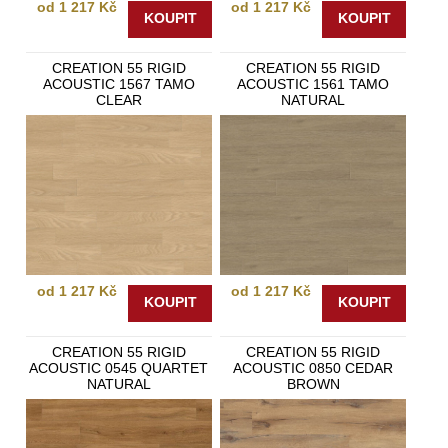
od 1 217 Kč
od 1 217 Kč
KOUPIT
KOUPIT
CREATION 55 RIGID
CREATION 55 RIGID
ACOUSTIC 1567 TAMO
ACOUSTIC 1561 TAMO
CLEAR
NATURAL
od 1 217 Kč
od 1 217 Kč
KOUPIT
KOUPIT
CREATION 55 RIGID
CREATION 55 RIGID
ACOUSTIC 0545 QUARTET
ACOUSTIC 0850 CEDAR
NATURAL
BROWN