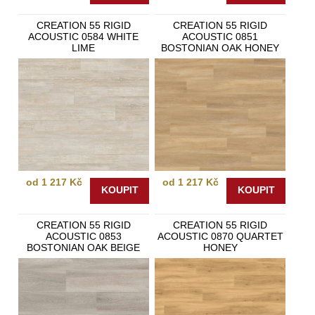
CREATION 55 RIGID
CREATION 55 RIGID
ACOUSTIC 0584 WHITE
ACOUSTIC 0851
LIME
BOSTONIAN OAK HONEY
od 1 217 Kč
od 1 217 Kč
KOUPIT
KOUPIT
CREATION 55 RIGID
CREATION 55 RIGID
ACOUSTIC 0853
ACOUSTIC 0870 QUARTET
BOSTONIAN OAK BEIGE
HONEY