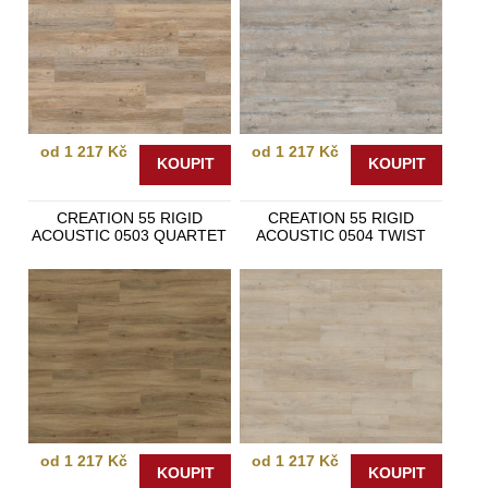
od 1 217 Kč
od 1 217 Kč
KOUPIT
KOUPIT
CREATION 55 RIGID
CREATION 55 RIGID
ACOUSTIC 0503 QUARTET
ACOUSTIC 0504 TWIST
od 1 217 Kč
od 1 217 Kč
KOUPIT
KOUPIT