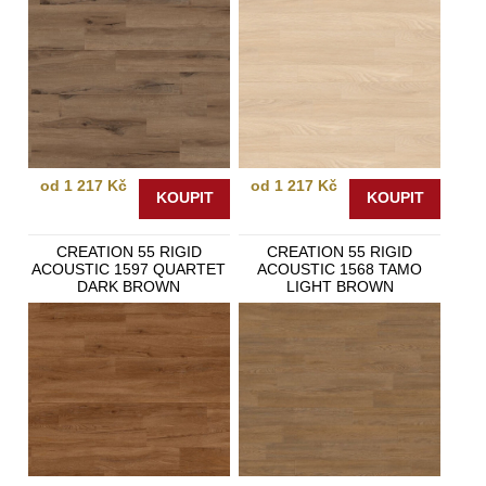
od 1 217 Kč
od 1 217 Kč
KOUPIT
KOUPIT
CREATION 55 RIGID
CREATION 55 RIGID
ACOUSTIC 1597 QUARTET
ACOUSTIC 1568 TAMO
DARK BROWN
LIGHT BROWN