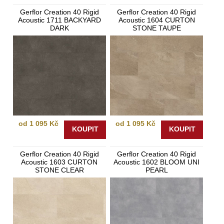
Gerflor Creation 40 Rigid
Gerflor Creation 40 Rigid
Acoustic 1711 BACKYARD
Acoustic 1604 CURTON
DARK
STONE TAUPE
od 1 095 Kč
od 1 095 Kč
KOUPIT
KOUPIT
Gerflor Creation 40 Rigid
Gerflor Creation 40 Rigid
Acoustic 1603 CURTON
Acoustic 1602 BLOOM UNI
STONE CLEAR
PEARL