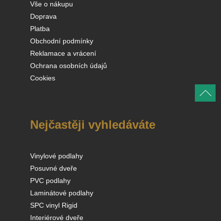
Vše o nákupu
Doprava
Platba
Obchodní podmínky
Reklamace a vrácení
Ochrana osobních údajů
Cookies
Nejčastěji vyhledáváte
Vinylové podlahy
Posuvné dveře
PVC podlahy
Laminátové podlahy
SPC vinyl Rigid
Interiérové dveře