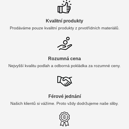
Kvalitní produkty
Prodáváme pouze kvalitní produkty z prvotřídních materiálů.
Rozumná cena
Nejvyšší kvalitu podlah a odborná pokládka za rozumné ceny.
Férové jednání
Našich klientů si vážíme. Proto vždy dodržujeme naše sliby.