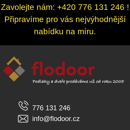
Zavolejte nám: +420 776 131 246 !
Připravíme pro vás nejvýhodnější
nabídku na míru.
776 131 246
info@flodoor.cz