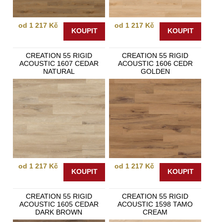
od 1 217 Kč
od 1 217 Kč
KOUPIT
KOUPIT
CREATION 55 RIGID
CREATION 55 RIGID
ACOUSTIC 1607 CEDAR
ACOUSTIC 1606 CEDR
NATURAL
GOLDEN
od 1 217 Kč
od 1 217 Kč
KOUPIT
KOUPIT
CREATION 55 RIGID
CREATION 55 RIGID
ACOUSTIC 1605 CEDAR
ACOUSTIC 1598 TAMO
DARK BROWN
CREAM