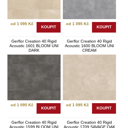
od 1 095 Kč
od 1 095 Kč
KOUPIT
KOUPIT
Gerflor Creation 40 Rigid
Gerflor Creation 40 Rigid
Acoustic 1601 BLOOM UNI
Acoustic 1600 BLOOM UNI
DARK
CREAM
od 1 095 Kč
od 1 095 Kč
KOUPIT
KOUPIT
Gerflor Creation 40 Rigid
Gerflor Creation 40 Rigid
Acoustic 1599 BLOOM UNI
Acoustic 1709 SAVAGE OAK