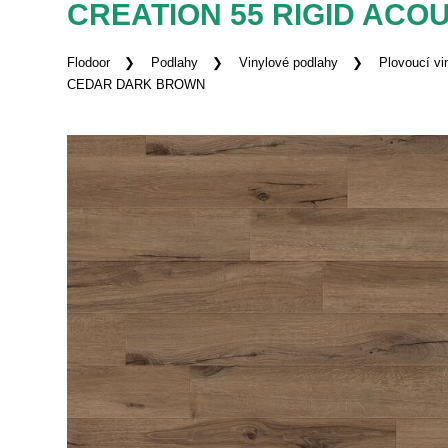
CREATION 55 RIGID ACO
Flodoor
Podlahy
Vinylové podlahy
Plovoucí vi
CEDAR DARK BROWN