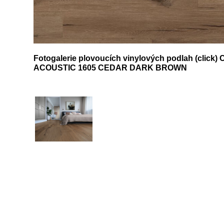
Fotogalerie plovoucích vinylových podlah (click
ACOUSTIC 1605 CEDAR DARK BROWN