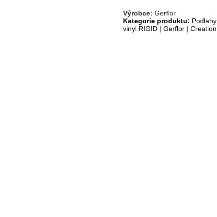
Výrobce:
Gerflor
Kategorie produktu:
Podlahy
vinyl RIGID
|
Gerflor
|
Creation