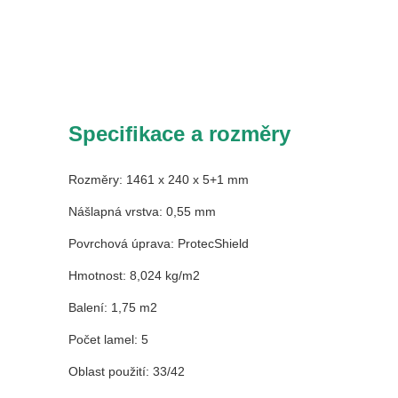
Specifikace a rozměry
Rozměry: 1461 x 240 x 5+1 mm
Nášlapná vrstva: 0,55 mm
Povrchová úprava: ProtecShield
Hmotnost: 8,024 kg/m2
Balení: 1,75 m2
Počet lamel: 5
Oblast použití: 33/42