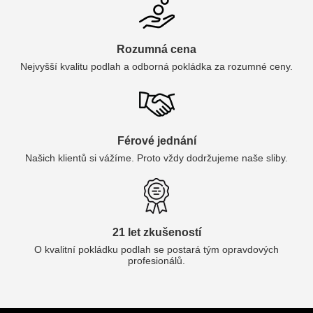
Rozumná cena
Nejvyšší kvalitu podlah a odborná pokládka za rozumné ceny.
Férové jednání
Našich klientů si vážíme. Proto vždy dodržujeme naše sliby.
21 let zkušeností
O kvalitní pokládku podlah se postará tým opravdových
profesionálů.