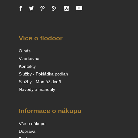
Více o flodoor
O nás
Vzorkovna
Kontakty
Služby - Pokládka podlah
Služby - Montáž dveří
Návody a manuály
Informace o nákupu
Vše o nákupu
Doprava