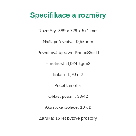
Specifikace a rozměry
Rozměry: 389 x 729 x 5+1 mm
Nášlapná vrstva: 0,55 mm
Povrchová úprava: ProtecShield
Hmotnost: 8,024 kg/m2
Balení: 1,70 m2
Počet lamel: 6
Oblast použití: 33/42
Akustická izolace: 19 dB
Záruka: 15 let bytové prostory