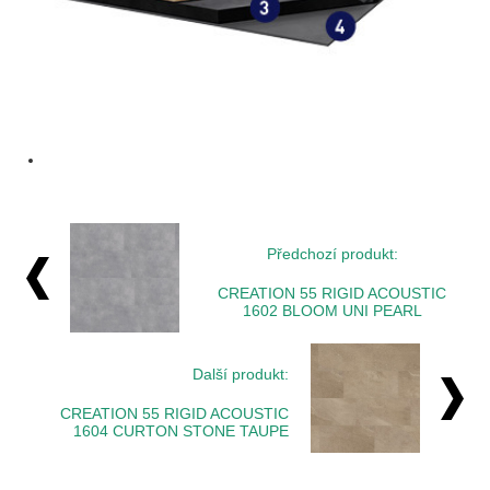
Předchozí produkt:
CREATION 55 RIGID ACOUSTIC
1602 BLOOM UNI PEARL
Další produkt:
CREATION 55 RIGID ACOUSTIC
1604 CURTON STONE TAUPE