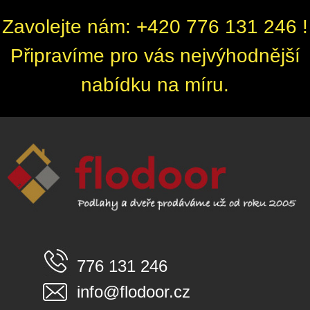
Zavolejte nám: +420 776 131 246 !
Připravíme pro vás nejvýhodnější
nabídku na míru.
776 131 246
info@flodoor.cz