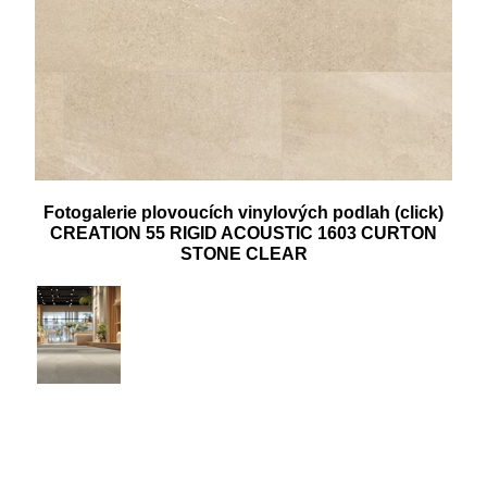
Fotogalerie plovoucích vinylových podlah (click)
CREATION 55 RIGID ACOUSTIC 1603 CURTON
STONE CLEAR