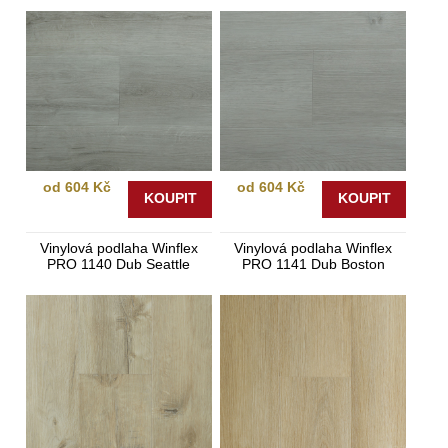
od 604 Kč
od 604 Kč
KOUPIT
KOUPIT
Vinylová podlaha Winflex
Vinylová podlaha Winflex
PRO 1140 Dub Seattle
PRO 1141 Dub Boston