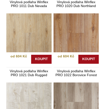
Vinylová podlaha Winflex
Vinylová podlaha Winflex
PRO 1011 Dub Nevada
PRO 1020 Dub Northland
od 604 Kč
od 604 Kč
KOUPIT
KOUPIT
Vinylová podlaha Winflex
Vinylová podlaha Winflex
PRO 1021 Dub Rugged
PRO 1022 Borovice Forest