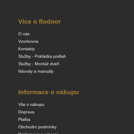
Více o flodoor
O nás
Vzorkovna
Kontakty
Služby - Pokládka podlah
Služby - Montáž dveří
Návody a manuály
Informace o nákupu
Vše o nákupu
Doprava
Platba
Obchodní podmínky