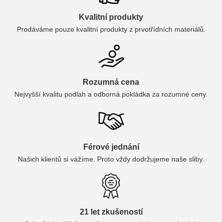
Kvalitní produkty
Prodáváme pouze kvalitní produkty z prvotřídních materiálů.
Rozumná cena
Nejvyšší kvalitu podlah a odborná pokládka za rozumné ceny.
Férové jednání
Našich klientů si vážíme. Proto vždy dodržujeme naše sliby.
21 let zkušeností