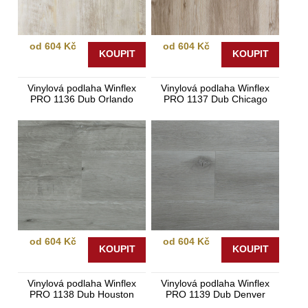
od 604 Kč
od 604 Kč
KOUPIT
KOUPIT
Vinylová podlaha Winflex
Vinylová podlaha Winflex
PRO 1136 Dub Orlando
PRO 1137 Dub Chicago
od 604 Kč
od 604 Kč
KOUPIT
KOUPIT
Vinylová podlaha Winflex
Vinylová podlaha Winflex
PRO 1138 Dub Houston
PRO 1139 Dub Denver