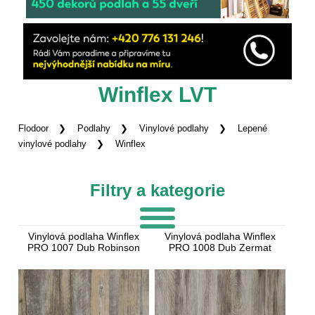
Winflex LVT
Flodoor
Podlahy
Vinylové podlahy
Lepené
vinylové podlahy
Winflex
Filtry a kategorie
Vinylová podlaha Winflex
Vinylová podlaha Winflex
PRO 1007 Dub Robinson
PRO 1008 Dub Zermat