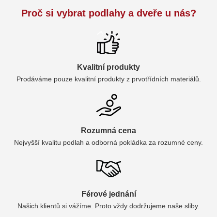
Proč si vybrat podlahy a dveře u nás?
Kvalitní produkty
Prodáváme pouze kvalitní produkty z prvotřídních materiálů.
Rozumná cena
Nejvyšší kvalitu podlah a odborná pokládka za rozumné ceny.
Férové jednání
Našich klientů si vážíme. Proto vždy dodržujeme naše sliby.