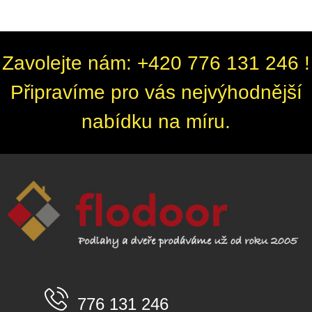
Zavolejte nám: +420 776 131 246 !
Připravíme pro vás nejvýhodnější
nabídku na míru.
776 131 246