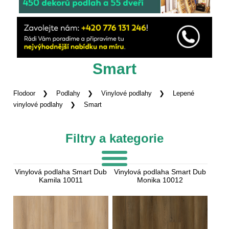
Smart
Flodoor
Podlahy
Vinylové podlahy
Lepené
vinylové podlahy
Smart
Filtry a kategorie
Vinylová podlaha Smart Dub
Vinylová podlaha Smart Dub
Kamila 10011
Monika 10012