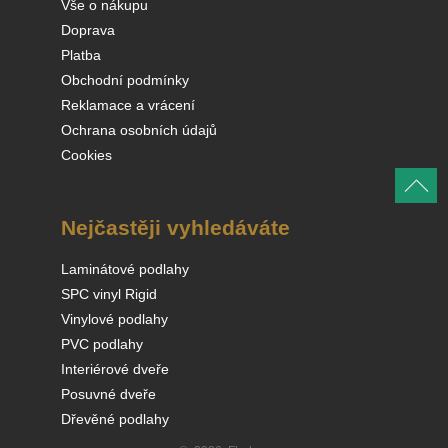
Vše o nákupu
Doprava
Platba
Obchodní podmínky
Reklamace a vrácení
Ochrana osobních údajů
Cookies
Nejčastěji vyhledáváte
Laminátové podlahy
SPC vinyl Rigid
Vinylové podlahy
PVC podlahy
Interiérové dveře
Posuvné dveře
Dřevěné podlahy