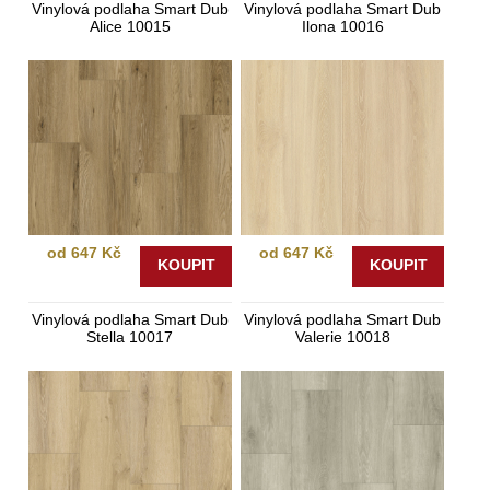
Vinylová podlaha Smart Dub
Vinylová podlaha Smart Dub
Alice 10015
Ilona 10016
od 647 Kč
od 647 Kč
KOUPIT
KOUPIT
Vinylová podlaha Smart Dub
Vinylová podlaha Smart Dub
Stella 10017
Valerie 10018