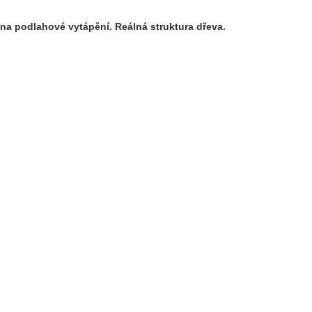
 na podlahové vytápění. Reálná struktura dřeva.