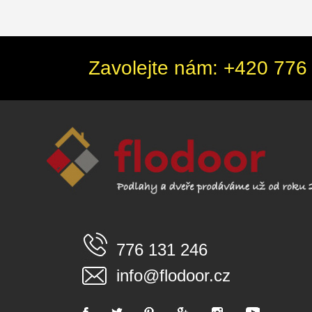
Zavolejte nám: +420 776 
776 131 246
info@flodoor.cz