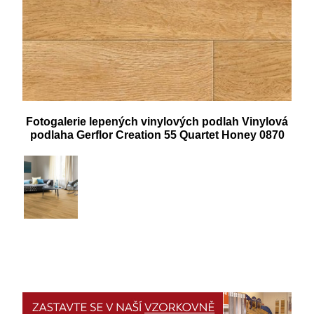
Fotogalerie lepených vinylových podlah Vinylová
podlaha Gerflor Creation 55 Quartet Honey 0870