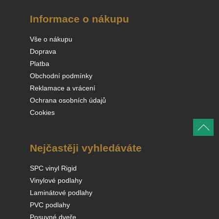
Informace o nákupu
Vše o nákupu
Doprava
Platba
Obchodní podmínky
Reklamace a vrácení
Ochrana osobních údajů
Cookies
Nejčastěji vyhledáváte
SPC vinyl Rigid
Vinylové podlahy
Laminátové podlahy
PVC podlahy
Posuvné dveře