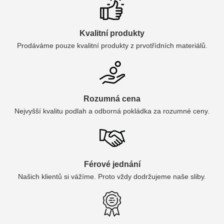
Kvalitní produkty
Prodáváme pouze kvalitní produkty z prvotřídních materiálů.
Rozumná cena
Nejvyšší kvalitu podlah a odborná pokládka za rozumné ceny.
Férové jednání
Našich klientů si vážíme. Proto vždy dodržujeme naše sliby.