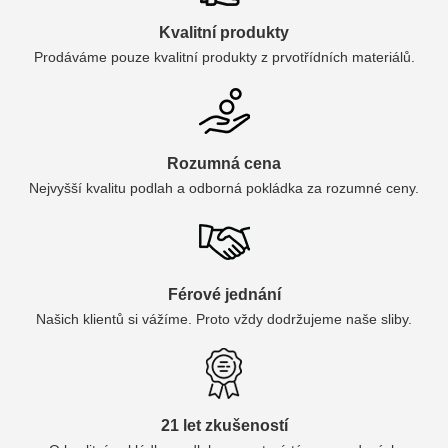
Kvalitní produkty
Prodáváme pouze kvalitní produkty z prvotřídních materiálů.
Rozumná cena
Nejvyšší kvalitu podlah a odborná pokládka za rozumné ceny.
Férové jednání
Našich klientů si vážíme. Proto vždy dodržujeme naše sliby.
21 let zkušeností