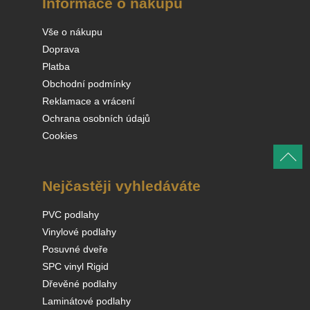
Informace o nákupu
Vše o nákupu
Doprava
Platba
Obchodní podmínky
Reklamace a vrácení
Ochrana osobních údajů
Cookies
Nejčastěji vyhledáváte
PVC podlahy
Vinylové podlahy
Posuvné dveře
SPC vinyl Rigid
Dřevěné podlahy
Laminátové podlahy