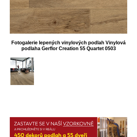
Fotogalerie lepených vinylových podlah Vinylová
podlaha Gerflor Creation 55 Quartet 0503