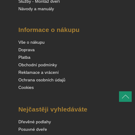
Služby - Montáž dveří
Návody a manuály
Informace o nákupu
Vše o nákupu
Doprava
Platba
Obchodní podmínky
Reklamace a vrácení
Ochrana osobních údajů
Cookies
Nejčastěji vyhledáváte
Dřevěné podlahy
Posuvné dveře