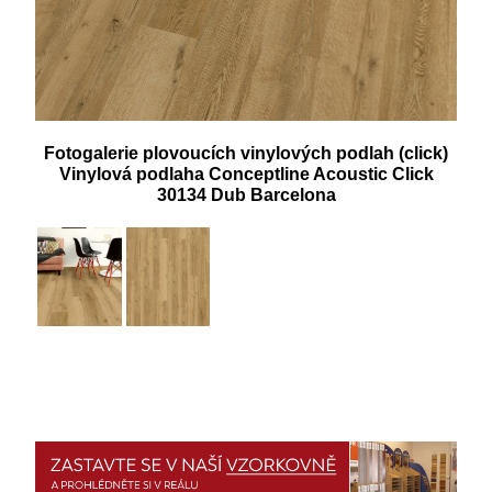
Fotogalerie plovoucích vinylových podlah (click)
Vinylová podlaha Conceptline Acoustic Click
30134 Dub Barcelona