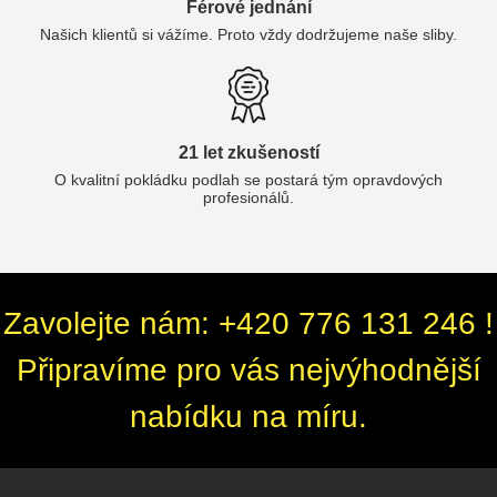
Férové jednání
Našich klientů si vážíme. Proto vždy dodržujeme naše sliby.
21 let zkušeností
O kvalitní pokládku podlah se postará tým opravdových
profesionálů.
Zavolejte nám: +420 776 131 246 !
Připravíme pro vás nejvýhodnější
nabídku na míru.