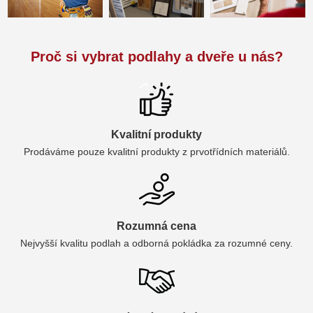
Proč si vybrat podlahy a dveře u nás?
Kvalitní produkty
Prodáváme pouze kvalitní produkty z prvotřídních materiálů.
Rozumná cena
Nejvyšší kvalitu podlah a odborná pokládka za rozumné ceny.