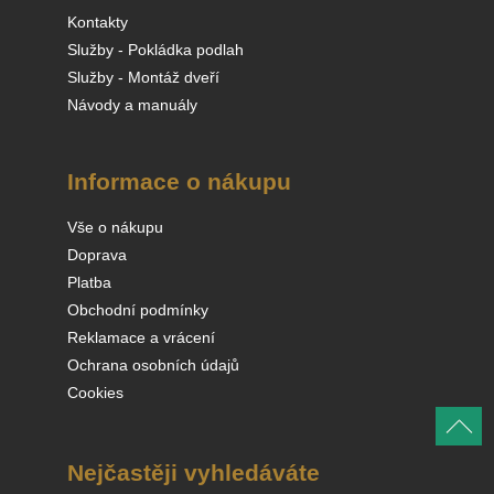
Kontakty
Služby - Pokládka podlah
Služby - Montáž dveří
Návody a manuály
Informace o nákupu
Vše o nákupu
Doprava
Platba
Obchodní podmínky
Reklamace a vrácení
Ochrana osobních údajů
Cookies
Nejčastěji vyhledáváte