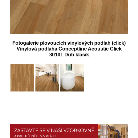
Fotogalerie plovoucích vinylových podlah (click)
Vinylová podlaha Conceptline Acoustic Click
30101 Dub klasik