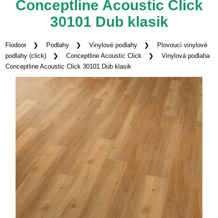
Conceptline Acoustic Click
30101 Dub klasik
Flodoor
Podlahy
Vinylové podlahy
Plovoucí vinylové
podlahy (click)
Conceptline Acoustic Click
Vinylová podlaha
Conceptline Acoustic Click 30101 Dub klasik