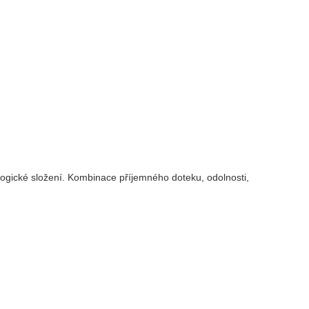
ologické složení. Kombinace příjemného doteku, odolnosti,