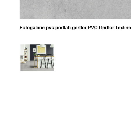
Fotogalerie pvc podlah gerflor PVC Gerflor Texlin