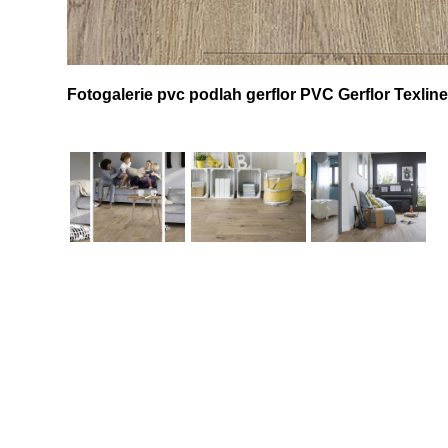
Fotogalerie pvc podlah gerflor PVC Gerflor Texli