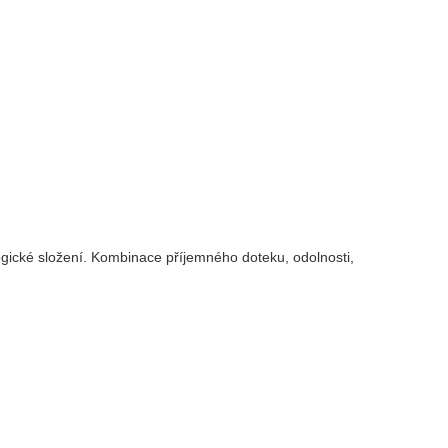
logické složení. Kombinace příjemného doteku, odolnosti,