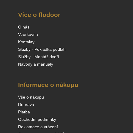
Více o flodoor
O nás
Vzorkovna
Kontakty
Služby - Pokládka podlah
Služby - Montáž dveří
Návody a manuály
Informace o nákupu
Vše o nákupu
Doprava
Platba
Obchodní podmínky
Reklamace a vrácení