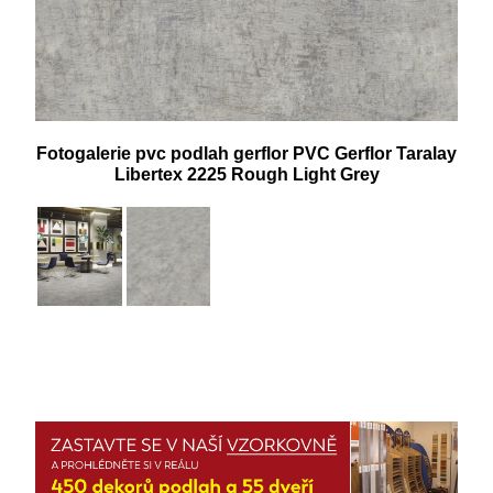
Fotogalerie pvc podlah gerflor PVC Gerflor Taralay
Libertex 2225 Rough Light Grey