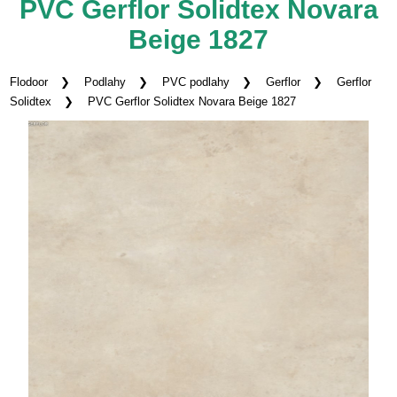
PVC Gerflor Solidtex Novara
Beige 1827
Flodoor
Podlahy
PVC podlahy
Gerflor
Gerflor
Solidtex
PVC Gerflor Solidtex Novara Beige 1827