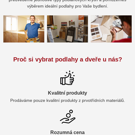
výběrem ideální podlahy pro Vaše bydlení.
Proč si vybrat podlahy a dveře u nás?
Kvalitní produkty
Prodáváme pouze kvalitní produkty z prvotřídních materiálů.
Rozumná cena