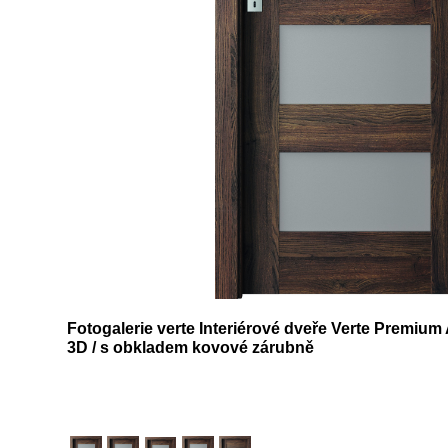
Fotogalerie verte Interiérové dveře Verte Premium
3D / s obkladem kovové zárubně