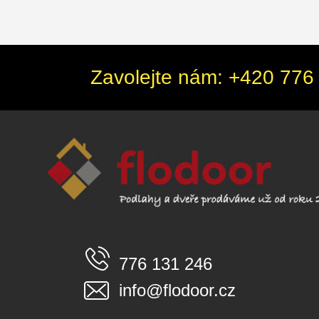
Zavolejte nám: +420 776 
776 131 246
info@flodoor.cz