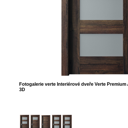
Fotogalerie verte Interiérové dveře Verte Premium
3D