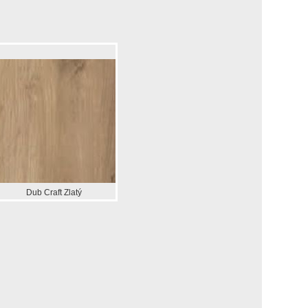
Dub Craft Zlatý