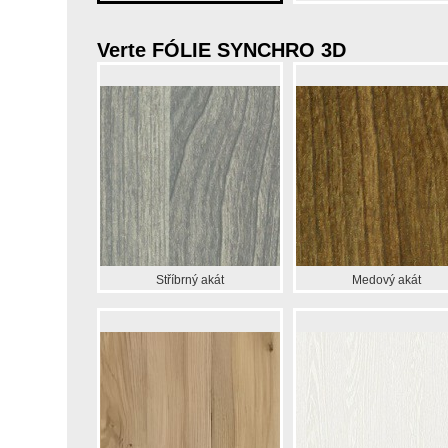
Verte FÓLIE SYNCHRO 3D
Stříbrný akát
Medový akát