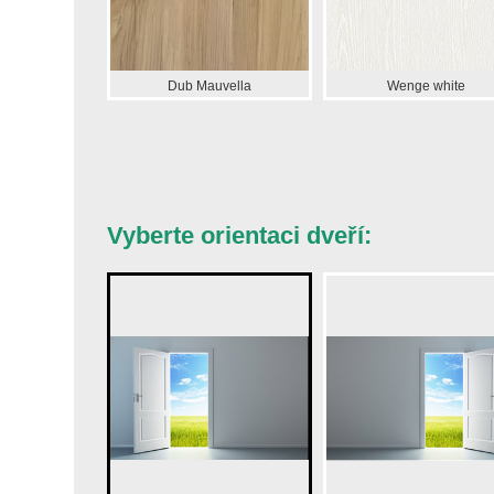
Dub Mauvella
Wenge white
Vyberte orientaci dveří: