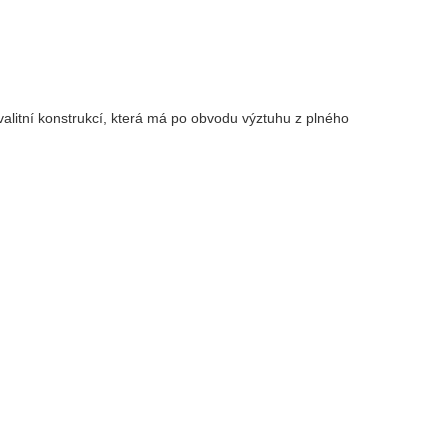
valitní konstrukcí, která má po obvodu výztuhu z plného