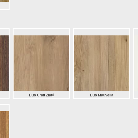
Dub Craft Zlatý
Dub Mauvella