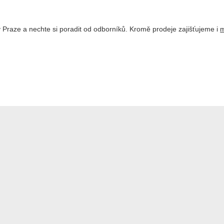
 Praze a nechte si poradit od odborníků. Kromě prodeje zajišťujeme i