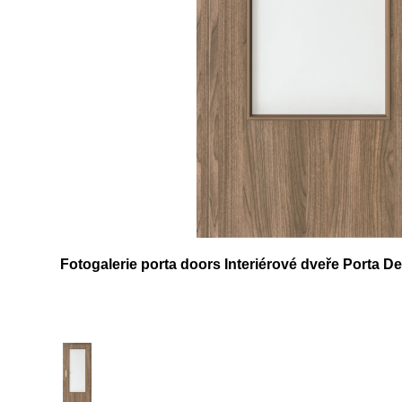
Fotogalerie porta doors Interiérové dveře Porta D