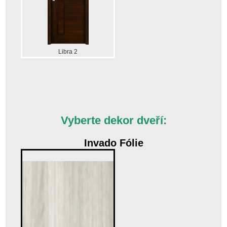
Libra 2
Vyberte dekor dveří:
Invado Fólie