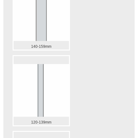
140-159mm
120-139mm