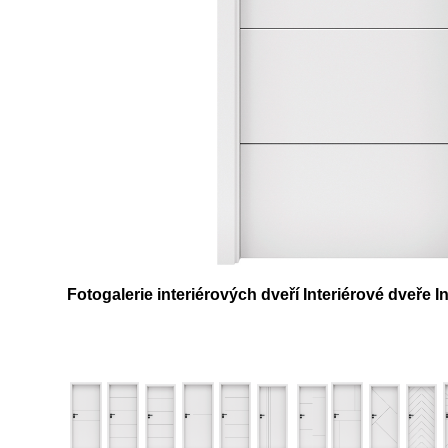
Fotogalerie interiérových dveří Interiérové dveře 