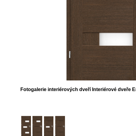
Fotogalerie interiérových dveří Interiérové dveře