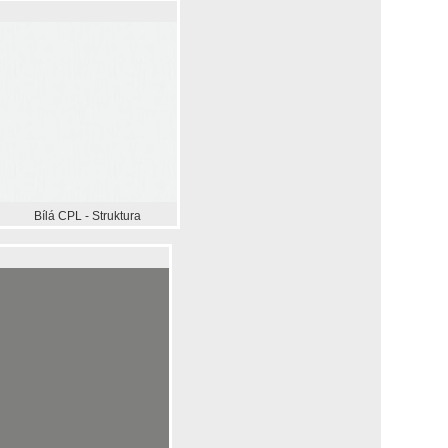
Bílá CPL - Struktura