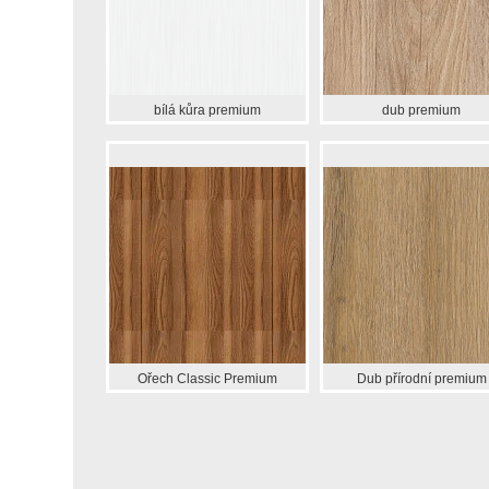
bílá kůra premium
dub premium
Ořech Classic Premium
Dub přírodní premium