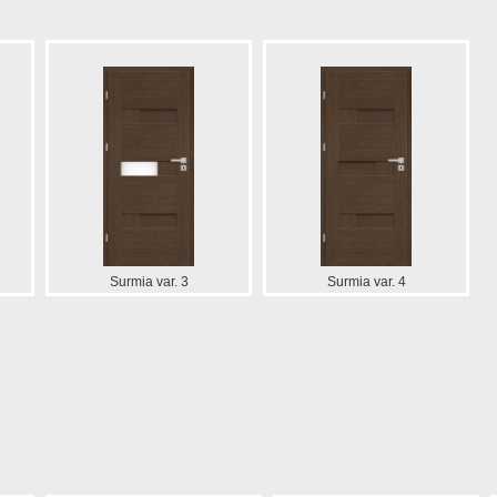
Surmia var. 3
Surmia var. 4