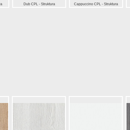
ra
Dub CPL - Struktura
Cappuccino CPL - Struktura