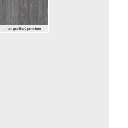
jasan grafitový premium