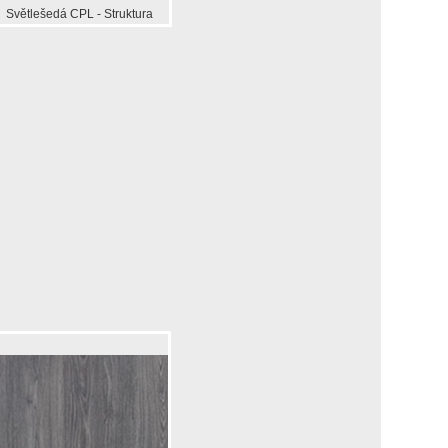
Světlešedá CPL - Struktura