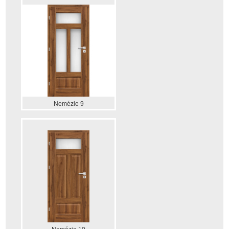
Nemézie 9