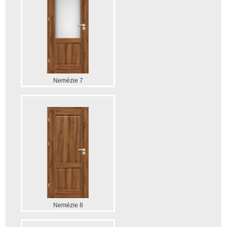
Nemézie 7
Nemézie 8