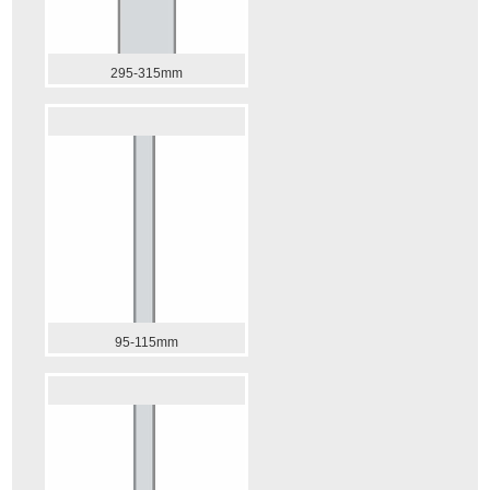
295-315mm
95-115mm