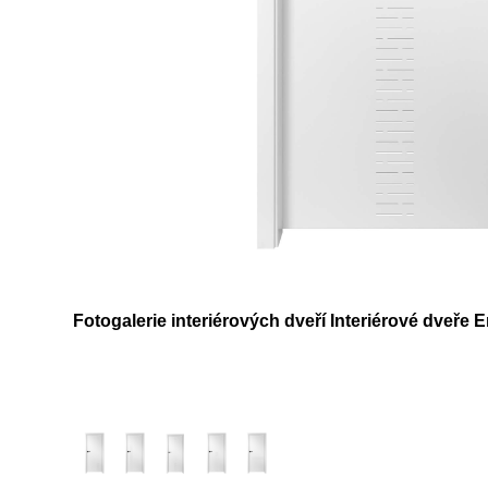
Fotogalerie interiérových dveří Interiérové dveře 