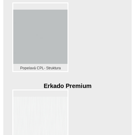
Popelavá CPL- Struktura
Erkado Premium