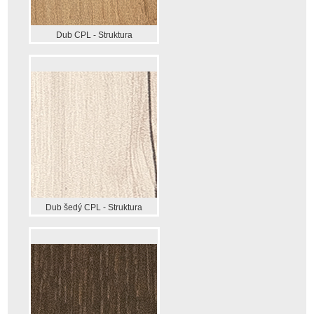
Dub CPL - Struktura
Dub šedý CPL - Struktura