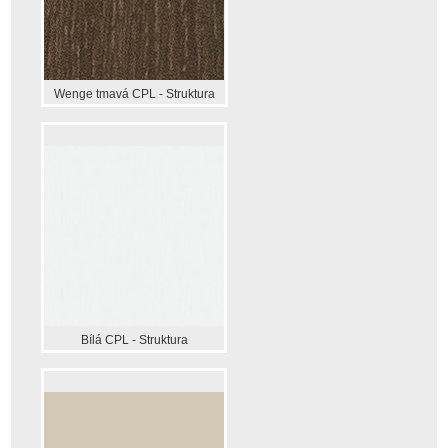
Wenge tmavá CPL - Struktura
Bílá CPL - Struktura