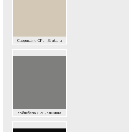
Cappuccino CPL - Struktura
Světlešedá CPL - Struktura