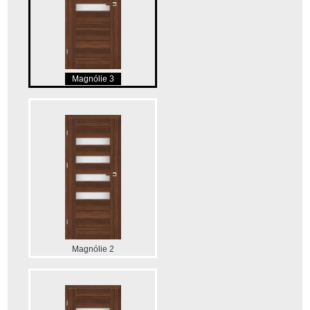
Magnólie 3
Magnólie 2