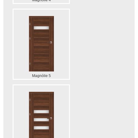
Magnólie 4
Magnólie 5