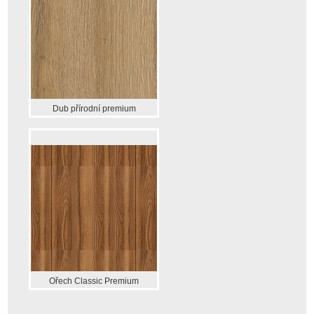
Dub přírodní premium
Ořech Classic Premium