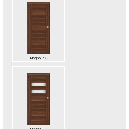
Magnólie 8