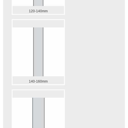
120-140mm
140-160mm