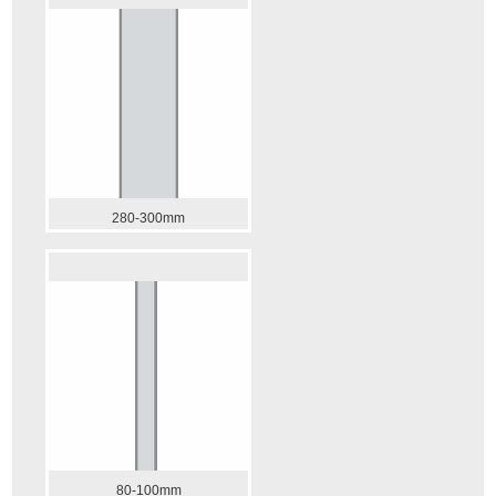
280-300mm
80-100mm