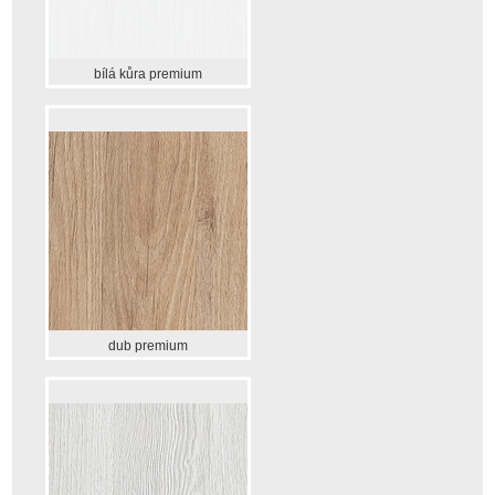
bílá kůra premium
dub premium