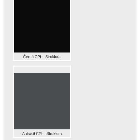
Černá CPL - Struktura
Antracit CPL - Struktura