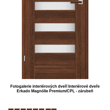
Fotogalerie interiérových dveří Interiérové dveře
Erkado Magnólie Premium/CPL - zárubeň