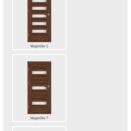
Magnólie 1
Magnólie 7