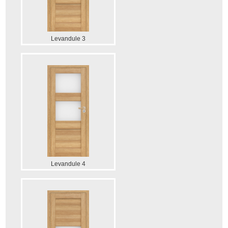
Levandule 3
Levandule 4