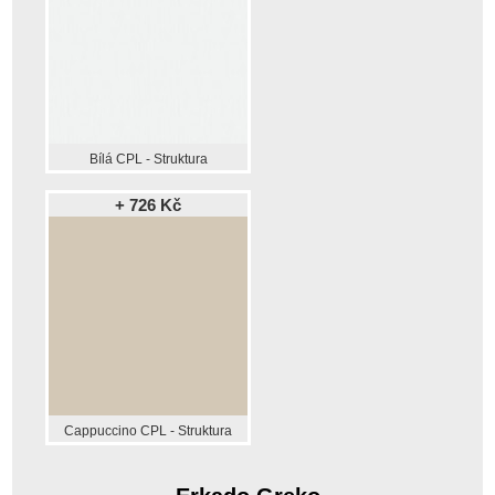
Bílá CPL - Struktura
+ 726 Kč
Cappuccino CPL - Struktura