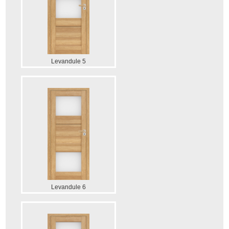
Levandule 5
Levandule 6