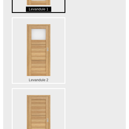
Levandule 1
Levandule 2