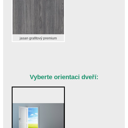
jasan grafitový premium
Vyberte orientaci dveří: