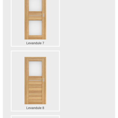
Levandule 7
Levandule 8