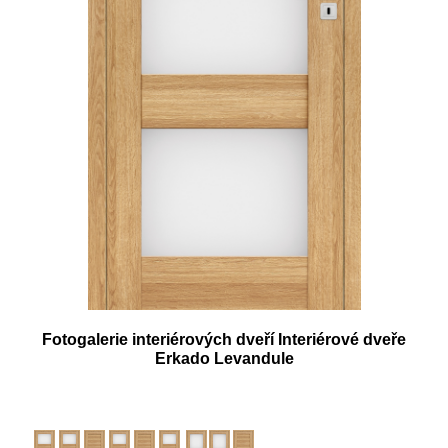
Fotogalerie interiérových dveří Interiérové dveře
Erkado Levandule