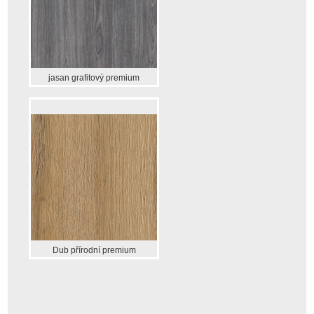
jasan grafitový premium
Dub přírodní premium