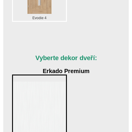
Evodie 4
Vyberte dekor dveří:
Erkado Premium