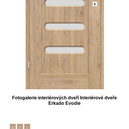
Fotogalerie interiérových dveří Interiérové dveře
Erkado Evodie