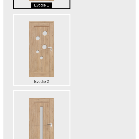
Evodie 1
Evodie 2