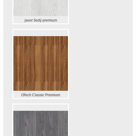
javor šedý premium
Ořech Classic Premium