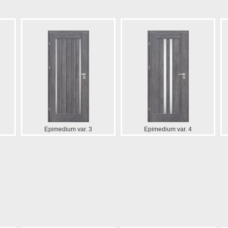
Epimedium var. 3
Epimedium var. 4