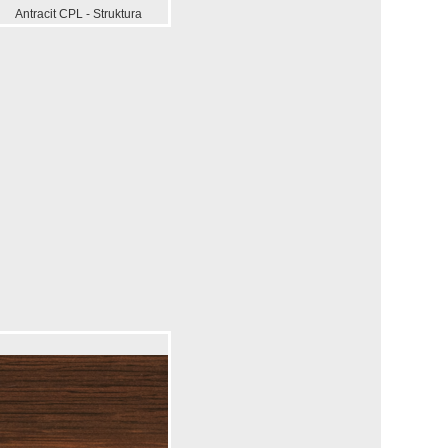
Antracit CPL - Struktura