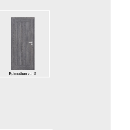
Epimedium var. 5