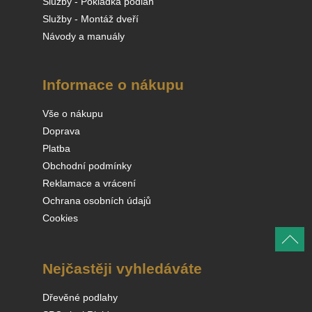
Služby - Pokládka podlah
Služby - Montáž dveří
Návody a manuály
Informace o nákupu
Vše o nákupu
Doprava
Platba
Obchodní podmínky
Reklamace a vrácení
Ochrana osobních údajů
Cookies
Nejčastěji vyhledáváte
Dřevěné podlahy