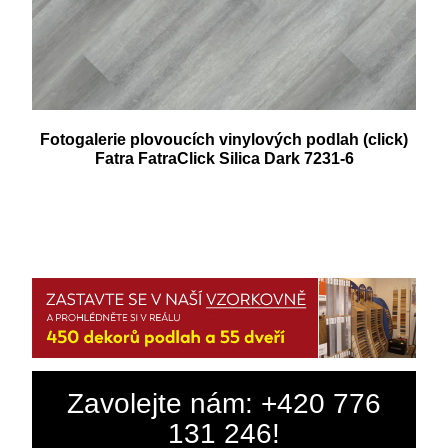
Fotogalerie plovoucích vinylových podlah (click)
Fatra FatraClick Silica Dark 7231-6
Zavolejte nám: +420 776
131 246!