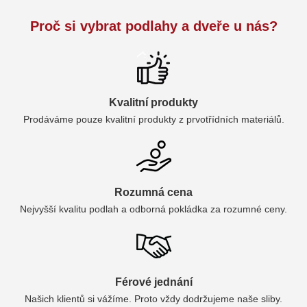
Proč si vybrat podlahy a dveře u nás?
Kvalitní produkty
Prodáváme pouze kvalitní produkty z prvotřídních materiálů.
Rozumná cena
Nejvyšší kvalitu podlah a odborná pokládka za rozumné ceny.
Férové jednání
Našich klientů si vážíme. Proto vždy dodržujeme naše sliby.