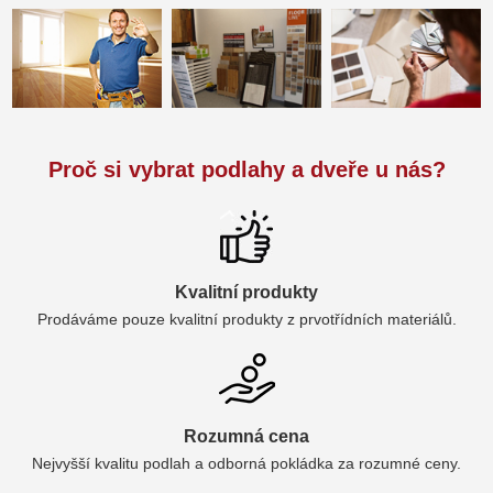
Proč si vybrat podlahy a dveře u nás?
Kvalitní produkty
Prodáváme pouze kvalitní produkty z prvotřídních materiálů.
Rozumná cena
Nejvyšší kvalitu podlah a odborná pokládka za rozumné ceny.