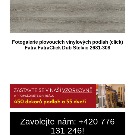
Fotogalerie plovoucích vinylových podlah (click)
Fatra FatraClick Dub Stelvio 2681-308
Zavolejte nám: +420 776
131 246!