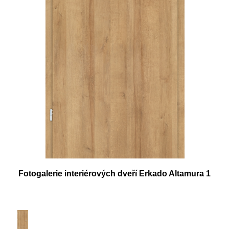
Fotogalerie interiérových dveří Erkado Altamura 1