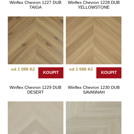
Winflex Chevron 1227 DUB
Winflex Chevron 1228 DUB
TAIGA
YELLOWSTONE
od 1 088 Kč
od 1 088 Kč
KOUPIT
KOUPIT
Winflex Chevron 1229 DUB
Winflex Chevron 1230 DUB
DESERT
SAVANNAH