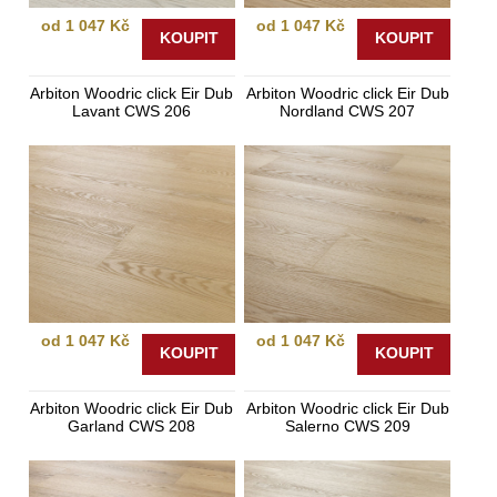
od 1 047 Kč
od 1 047 Kč
KOUPIT
KOUPIT
Arbiton Woodric click Eir Dub
Arbiton Woodric click Eir Dub
Lavant CWS 206
Nordland CWS 207
od 1 047 Kč
od 1 047 Kč
KOUPIT
KOUPIT
Arbiton Woodric click Eir Dub
Arbiton Woodric click Eir Dub
Garland CWS 208
Salerno CWS 209