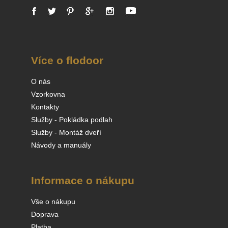
Více o flodoor
O nás
Vzorkovna
Kontakty
Služby - Pokládka podlah
Služby - Montáž dveří
Návody a manuály
Informace o nákupu
Vše o nákupu
Doprava
Platba