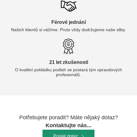
Férové jednání
Našich klientů si vážíme. Proto vždy dodržujeme naše sliby.
21 let zkušeností
O kvalitní pokládku podlah se postará tým opravdových
profesionálů.
Potřebujete poradit? Máte nějaký dotaz?
Kontaktujte nás...
Poslat dotaz