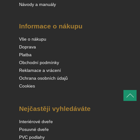
Návody a manuály
Informace o nákupu
Vše o nákupu
Doprava
Platba
Obchodní podmínky
Reklamace a vrácení
Ochrana osobních údajů
Cookies
Nejčastěji vyhledáváte
Interiérové dveře
Posuvné dveře
PVC podlahy