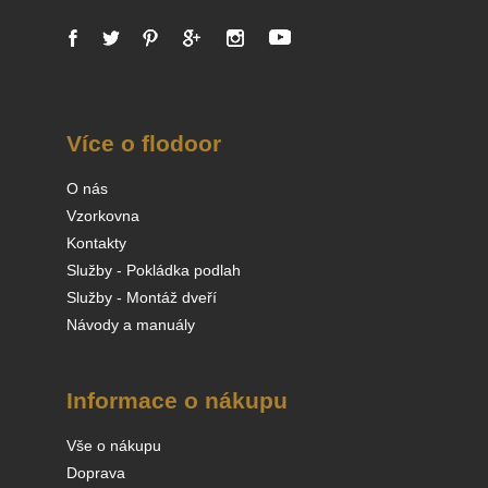
Více o flodoor
O nás
Vzorkovna
Kontakty
Služby - Pokládka podlah
Služby - Montáž dveří
Návody a manuály
Informace o nákupu
Vše o nákupu
Doprava