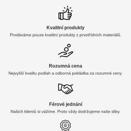
Kvalitní produkty
Prodáváme pouze kvalitní produkty z prvotřídních materiálů.
Rozumná cena
Nejvyšší kvalitu podlah a odborná pokládka za rozumné ceny.
Férové jednání
Našich klientů si vážíme. Proto vždy dodržujeme naše sliby.