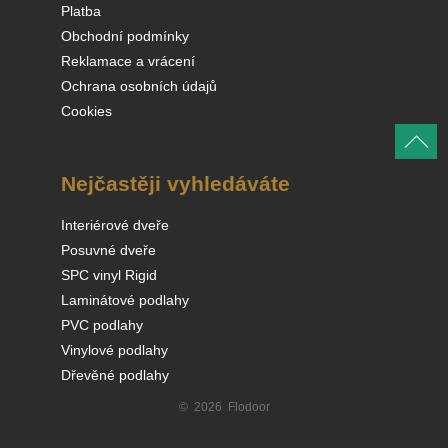
Platba
Obchodní podmínky
Reklamace a vrácení
Ochrana osobních údajů
Cookies
Nejčastěji vyhledáváte
Interiérové dveře
Posuvné dveře
SPC vinyl Rigid
Laminátové podlahy
PVC podlahy
Vinylové podlahy
Dřevěné podlahy
© 2026 Flodoor