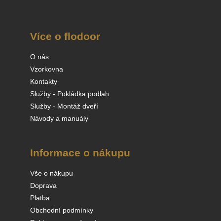
Více o flodoor
O nás
Vzorkovna
Kontakty
Služby - Pokládka podlah
Služby - Montáž dveří
Návody a manuály
Informace o nákupu
Vše o nákupu
Doprava
Platba
Obchodní podmínky