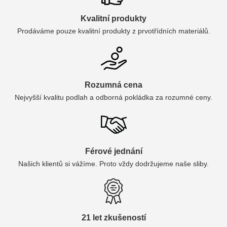
Kvalitní produkty
Prodáváme pouze kvalitní produkty z prvotřídních materiálů.
Rozumná cena
Nejvyšší kvalitu podlah a odborná pokládka za rozumné ceny.
Férové jednání
Našich klientů si vážíme. Proto vždy dodržujeme naše sliby.
21 let zkušeností