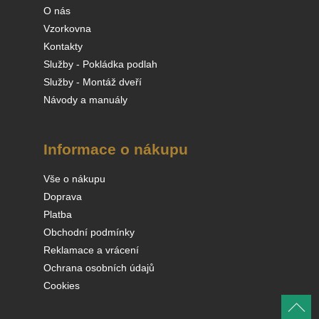
O nás
Vzorkovna
Kontakty
Služby - Pokládka podlah
Služby - Montáž dveří
Návody a manuály
Informace o nákupu
Vše o nákupu
Doprava
Platba
Obchodní podmínky
Reklamace a vrácení
Ochrana osobních údajů
Cookies