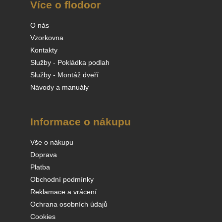
Více o flodoor
O nás
Vzorkovna
Kontakty
Služby - Pokládka podlah
Služby - Montáž dveří
Návody a manuály
Informace o nákupu
Vše o nákupu
Doprava
Platba
Obchodní podmínky
Reklamace a vrácení
Ochrana osobních údajů
Cookies