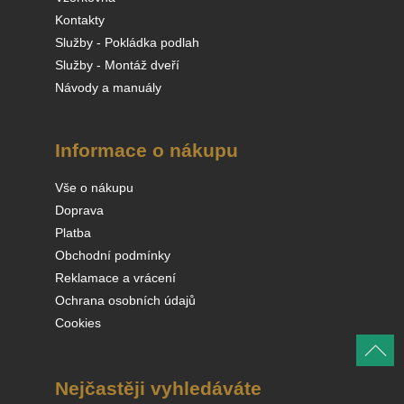
Kontakty
Služby - Pokládka podlah
Služby - Montáž dveří
Návody a manuály
Informace o nákupu
Vše o nákupu
Doprava
Platba
Obchodní podmínky
Reklamace a vrácení
Ochrana osobních údajů
Cookies
Nejčastěji vyhledáváte