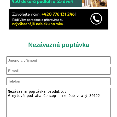
Nezávazná poptávka