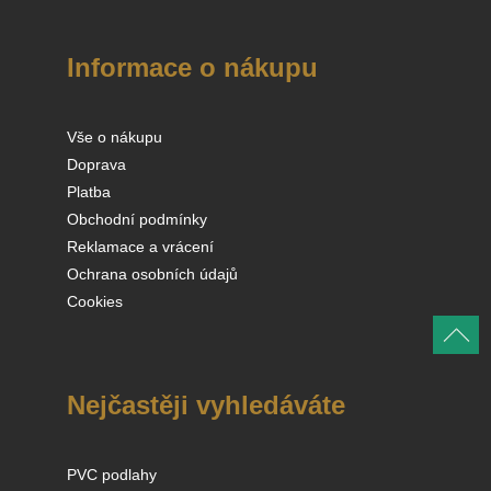
Informace o nákupu
Vše o nákupu
Doprava
Platba
Obchodní podmínky
Reklamace a vrácení
Ochrana osobních údajů
Cookies
Nejčastěji vyhledáváte
PVC podlahy