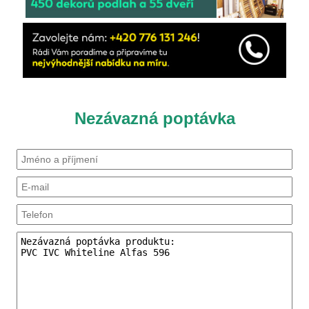
Nezávazná poptávka