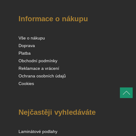
Informace o nákupu
Vše o nákupu
Doprava
Platba
Obchodní podmínky
Reklamace a vrácení
Ochrana osobních údajů
Cookies
Nejčastěji vyhledáváte
Laminátové podlahy