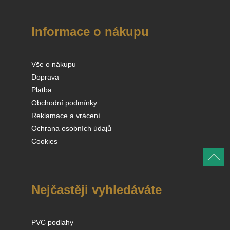
Informace o nákupu
Vše o nákupu
Doprava
Platba
Obchodní podmínky
Reklamace a vrácení
Ochrana osobních údajů
Cookies
Nejčastěji vyhledáváte
PVC podlahy