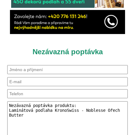
Nezávazná poptávka