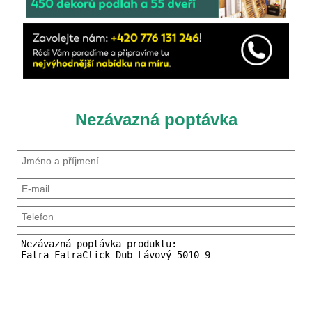
Nezávazná poptávka