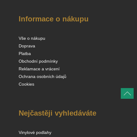
Informace o nákupu
Vše o nákupu
Doprava
Platba
Obchodní podmínky
Reklamace a vrácení
Ochrana osobních údajů
Cookies
Nejčastěji vyhledáváte
Vinylové podlahy