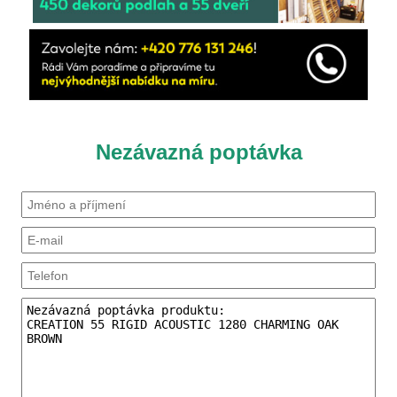
Nezávazná poptávka