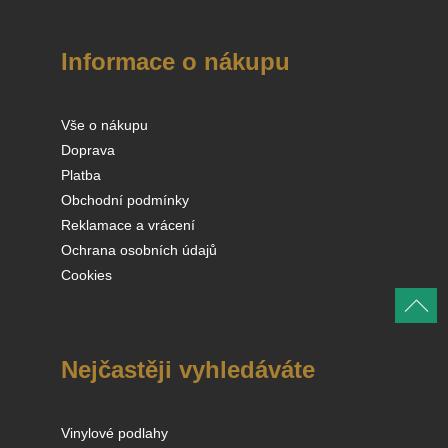
Informace o nákupu
Vše o nákupu
Doprava
Platba
Obchodní podmínky
Reklamace a vrácení
Ochrana osobních údajů
Cookies
Nejčastěji vyhledáváte
Vinylové podlahy