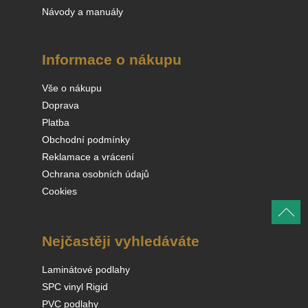
Návody a manuály
Informace o nákupu
Vše o nákupu
Doprava
Platba
Obchodní podmínky
Reklamace a vrácení
Ochrana osobních údajů
Cookies
Nejčastěji vyhledáváte
Laminátové podlahy
SPC vinyl Rigid
PVC podlahy