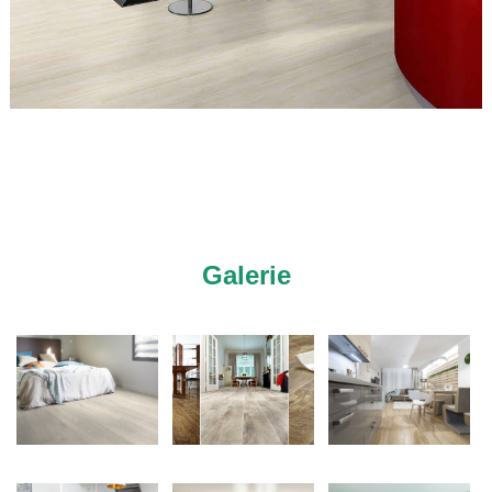
Galerie