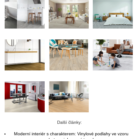
Další články:
Moderní interiér s charakterem: Vinylové podlahy ve vzoru